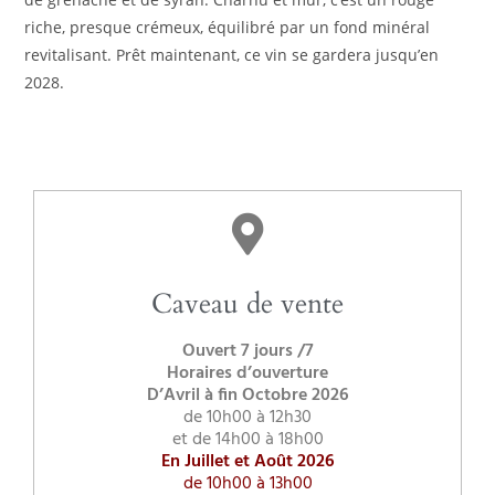
riche, presque crémeux, équilibré par un fond minéral
revitalisant. Prêt maintenant, ce vin se gardera jusqu’en
2028.
Caveau de vente
Ouvert 7 jours /7
Horaires d’ouverture
D’Avril à fin Octobre 2026
de 10h00 à 12h30
et de 14h00 à 18h00
En Juillet et Août 2026
de 10h00 à 13h00