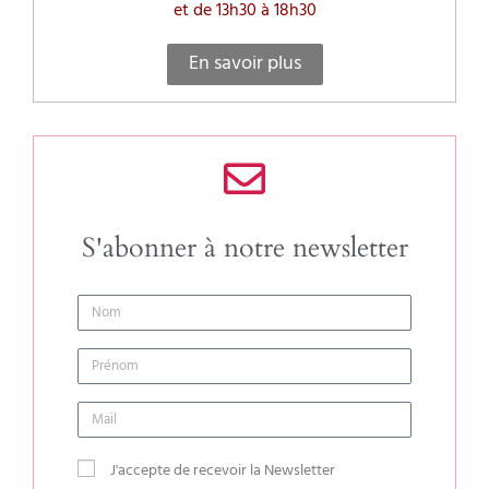
et de 13h30 à 18h30
En savoir plus
S'abonner à notre newsletter
J'accepte de recevoir la Newsletter