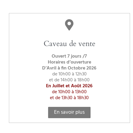
Caveau de vente
Ouvert 7 jours /7
Horaires d’ouverture
D’Avril à fin Octobre 2026
de 10h00 à 12h30
et de 14h00 à 18h00
En Juillet et Août 2026
de 10h00 à 13h00
et de 13h30 à 18h30
En savoir plus