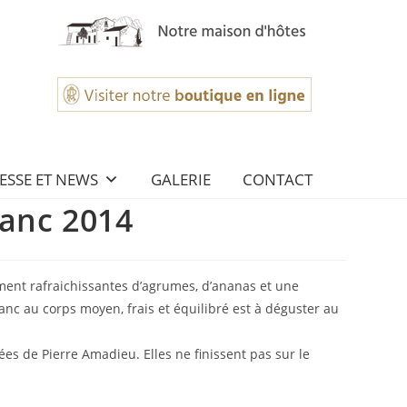
ESSE ET NEWS
GALERIE
CONTACT
lanc 2014
ent rafraichissantes d’agrumes, d’ananas et une
anc au corps moyen, frais et équilibré est à déguster au
es de Pierre Amadieu. Elles ne finissent pas sur le