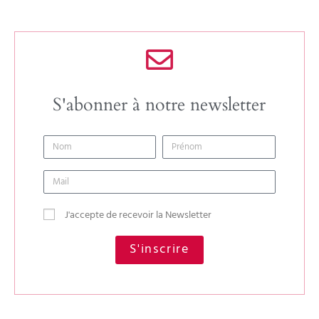
S'abonner à notre newsletter
J'accepte de recevoir la Newsletter
S'inscrire