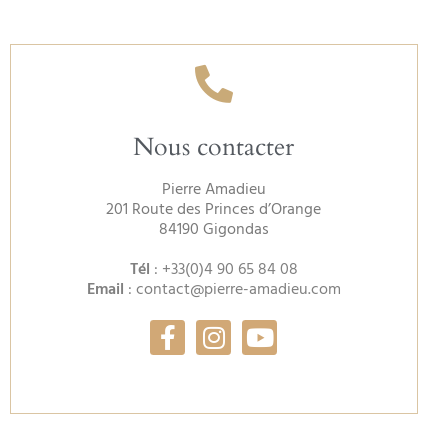
Nous contacter
Pierre Amadieu
201 Route des Princes d’Orange
84190 Gigondas
Tél
:
+33(0)4 90 65 84 08
Email
:
contact@pierre-amadieu.com