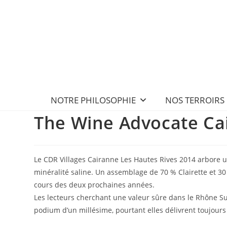
NOTRE PHILOSOPHIE
NOS TERROIRS
The Wine Advocate Cai
Le CDR Villages Cairanne Les Hautes Rives 2014 arbore 
minéralité saline. Un assemblage de 70 % Clairette et 30
cours des deux prochaines années.
Les lecteurs cherchant une valeur sûre dans le Rhône Sud
podium d’un millésime, pourtant elles délivrent toujours