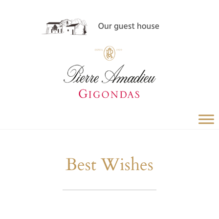
Best Wishes