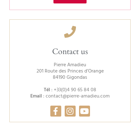
Contact us
Pierre Amadieu
201 Route des Princes d’Orange
84190 Gigondas
Tél
:
+33(0)4 90 65 84 08
Email
:
contact@pierre-amadieu.com