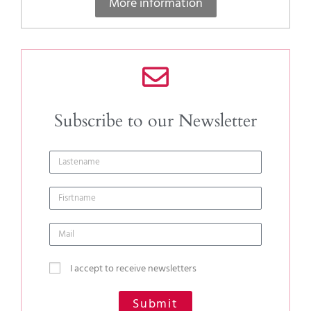
More information
Subscribe to our Newsletter
I accept to receive newsletters
Submit