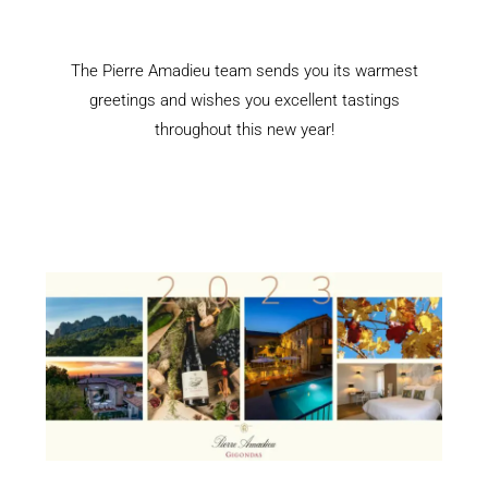
The Pierre Amadieu team sends you its warmest
greetings and wishes you excellent tastings
throughout this new year!